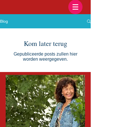
Blog
Kom later terug
Gepubliceerde posts zullen hier
worden weergegeven.