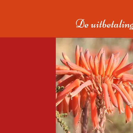
De uitbetaling