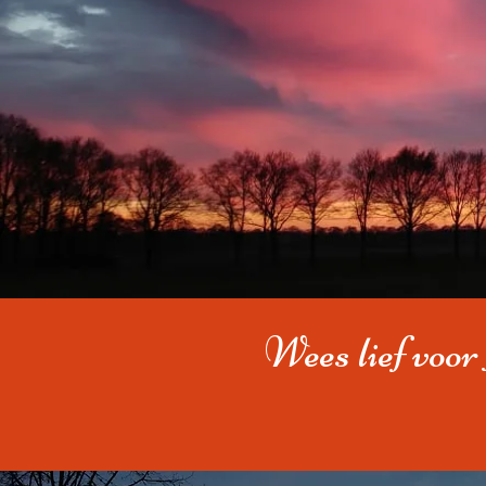
Wees lief voor 