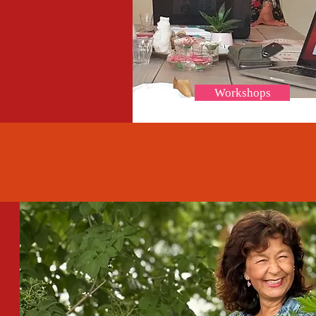
Workshops