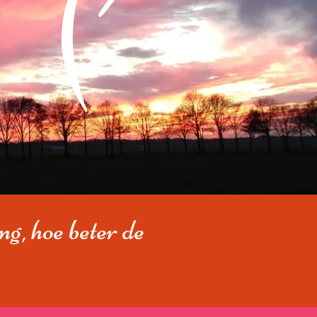
ng, hoe beter de